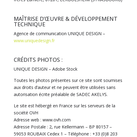
MAÎTRISE D’ŒUVRE & DÉVELOPPEMENT
TECHNIQUE
Agence de communication UNIQUE DESIGN –
www.uniquedesign.fr
CRÉDITS PHOTOS :
UNIQUE DESIGN – Adobe Stock
Toutes les photos présentes sur ce site sont soumises
aux droits d’auteur et ne peuvent être utilisées sans
autorisation écrite préalable de SADEC AKELYS.
Le site est hébergé en France sur les serveurs de la
société OVH
Adresse web : www.ovh.com
Adresse Postale : 2, rue Kellermann – BP 80157 –
59053 ROUBAIX Cedex 1 – Téléphone : +33 (0)8 203