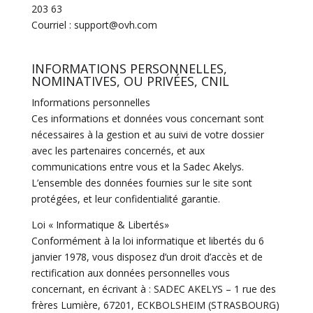
203 63
Courriel : support@ovh.com
INFORMATIONS PERSONNELLES,
NOMINATIVES, OU PRIVÉES, CNIL
Informations personnelles
Ces informations et données vous concernant sont
nécessaires à la gestion et au suivi de votre dossier
avec les partenaires concernés, et aux
communications entre vous et la Sadec Akelys.
L’ensemble des données fournies sur le site sont
protégées, et leur confidentialité garantie.
Loi « Informatique & Libertés»
Conformément à la loi informatique et libertés du 6
janvier 1978, vous disposez d’un droit d’accès et de
rectification aux données personnelles vous
concernant, en écrivant à : SADEC AKELYS – 1 rue des
frères Lumière, 67201, ECKBOLSHEIM (STRASBOURG)